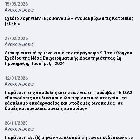
15/05/2026
Ανακοινώσεις
Σχέδιο Χορηγιών «Εξοικονομώ – Αναβαθμίζω στις Κατοικίες
(2026)»
27/02/2026
Ανακοινώσεις
Διευκρινιστική ερμηνεία για την παράγραφο 9.1 του Οδηγού
Σχεδίου της Νέας ‎Επιχειρηματικής Δραστηριότητας 2η
Προκήρυξη, Προκήρυξη 2024‎
12/01/2026
Ανακοινώσεις
Παράταση της υποβολής αιτήσεων για τη Παρέμβαση ΕΠ‎ΣΑ2
‎«Επενδύσεις σε υλικά και άυλα περιουσιακά στοιχεία–σε
εξοπλισμό επεξεργασίας και ‎υποδομές οινοποιίας–σε
δομές και εργαλεία οινικής εμπορίας»‎
26/11/2025
Ανακοινώσεις
Παράταση έξι (6) μηνών για υλοποίηση των επενδύσεων στο