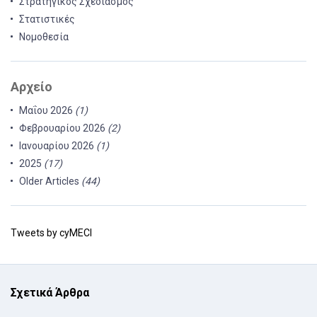
Στρατηγικός Σχεδιασμός
Στατιστικές
Νομοθεσία
Αρχείο
Μαΐου 2026
(1)
Φεβρουαρίου 2026
(2)
Ιανουαρίου 2026
(1)
2025
(17)
Older Articles
(44)
Tweets by cyMECI
Σχετικά Άρθρα