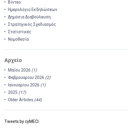
Βίντεο
Ημερολόγιο Εκδηλώσεων
Δημόσια Διαβούλευση
Στρατηγικός Σχεδιασμός
Στατιστικές
Νομοθεσία
Αρχείο
Μαΐου 2026
(1)
Φεβρουαρίου 2026
(2)
Ιανουαρίου 2026
(1)
2025
(17)
Older Articles
(44)
Tweets by cyMECI