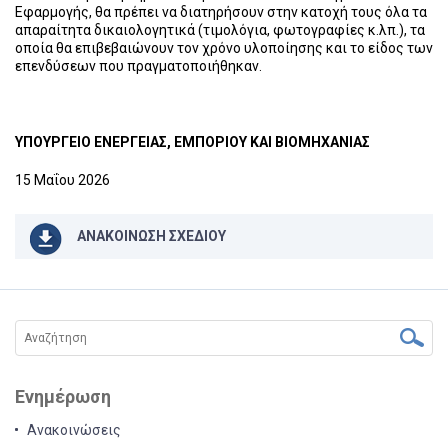
Εφαρμογής, θα πρέπει να διατηρήσουν στην κατοχή τους όλα τα
απαραίτητα δικαιολογητικά (τιμολόγια, φωτογραφίες κ.λπ.), τα
οποία θα επιβεβαιώνουν τον χρόνο υλοποίησης και το είδος των
επενδύσεων που πραγματοποιήθηκαν.
ΥΠΟΥΡΓΕΙΟ ΕΝΕΡΓΕΙΑΣ, ΕΜΠΟΡΙΟΥ ΚΑΙ ΒΙΟΜΗΧΑΝΙΑΣ
15 Μαΐου 2026
ΑΝΑΚΟΙΝΩΣΗ ΣΧΕΔΙΟΥ
Ενημέρωση
Ανακοινώσεις