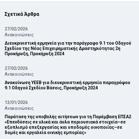
Σχετικά Άρθρα
27/02/2026
Ανακοινώσεις
Διευκρινιστική ερμηνεία για την παράγραφο 9.1 του Οδηγού
Σχεδίου της Νέας ‎Επιχειρηματικής Δραστηριότητας 2η
Προκήρυξη, Προκήρυξη 2024‎
27/02/2026
Ανακοινώσεις
Ανακοίνωση ΥΕΕΒ για διευκρινιστική ερμηνεία παραγράφου
9.1 Οδηγού Σχεδίου Βάσεις, Προκήρυξη 2024‎
12/01/2026
Ανακοινώσεις
Παράταση της υποβολής αιτήσεων για τη Παρέμβαση ΕΠ‎ΣΑ2
‎«Επενδύσεις σε υλικά και άυλα περιουσιακά στοιχεία–σε
εξοπλισμό επεξεργασίας και ‎υποδομές οινοποιίας–σε
δομές και εργαλεία οινικής εμπορίας»‎