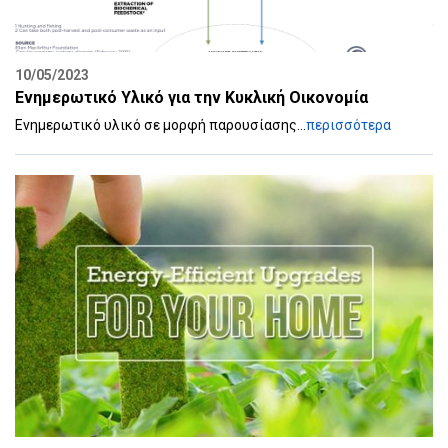
10/05/2023
Ενημερωτικό Υλικό για την Κυκλική Οικονομία
Eνημερωτικό υλικό σε μορφή παρουσίασης...
περισσότερα