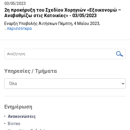
03/05/2023
2η προκήρυξη του Σχεδίου Χορηγιών «Εξοικονομώ –
Αναβαθμίζω στις Κατοικίες» - 03/05/2023
Εναρξη Υποβολής Αιτήσεων Πέμπτη, 4 Μαΐου 2023,
...
περισσότερα
Υπηρεσίες / Τμήματα
Ενημέρωση
Ανακοινώσεις
Βίντεο