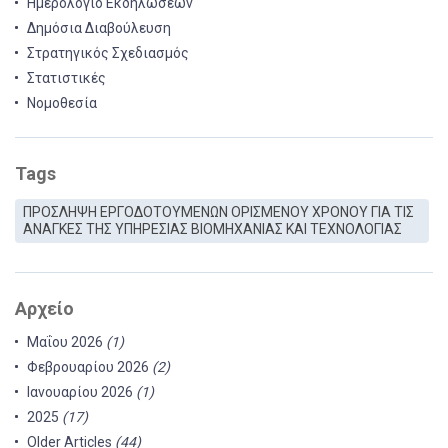
Ημερολόγιο Εκδηλώσεων
Δημόσια Διαβούλευση
Στρατηγικός Σχεδιασμός
Στατιστικές
Νομοθεσία
Tags
ΠΡΟΣΛΗΨΗ ΕΡΓΟΔΟΤΟΥΜΕΝΩΝ ΟΡΙΣΜΕΝΟΥ ΧΡΟΝΟΥ ΓΙΑ ΤΙΣ
ΑΝΑΓΚΕΣ ΤΗΣ ΥΠΗΡΕΣΙΑΣ ΒΙΟΜΗΧΑΝΙΑΣ ΚΑΙ ΤΕΧΝΟΛΟΓΙΑΣ
Αρχείο
Μαΐου 2026
(1)
Φεβρουαρίου 2026
(2)
Ιανουαρίου 2026
(1)
2025
(17)
Older Articles
(44)