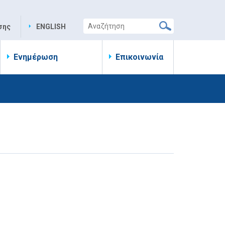
σης
ENGLISH
Ενημέρωση
Επικοινωνία