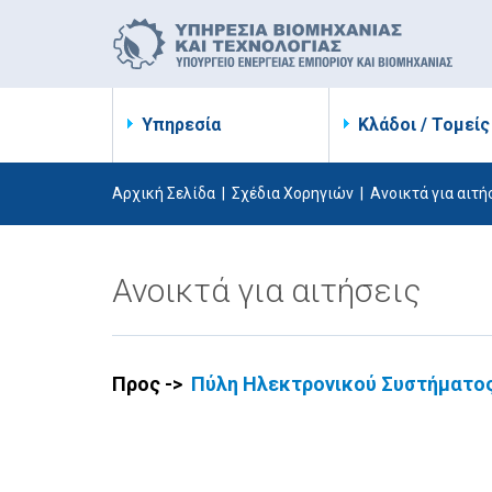
Υπηρεσία
Κλάδοι / Τομείς
Αρχική Σελίδα
|
Σχέδια Χορηγιών
|
Ανοικτά για αιτή
Ανοικτά για αιτήσεις
Προς ->
Πύλη Ηλεκτρονικού Συστήματος