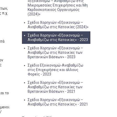
«Εξοικονομώ – Αναβαθμίζω στις
Μικρομεσαίες Επιχειρήσεις και Μη
άτων,
Κερδοσκοπικούς Οργανισμούς
 π.χ.
(2024)»
Σχέδιο Χορηγιών «Εξοικονομώ –
Αναβαθμίζω στις Κατοικίες (2024)»
Σχέδιο Χορηγιών «Εξοικονομώ –
Αναβαθμίζω στις Κατοικίες» - 2023
ατά
Σχέδιο Χορηγιών «Εξοικονομώ –
Αναβαθμίζω στις Κατοικίες των
Βρετανικών Βάσεων» - 2023
ον
ς
Σχέδιο Εξοικονομώ-Αναβαθμίζω
στις Επιχειρήσεις και άλλους
Φορείς - 2023
Σχέδιο Χορηγιών «Εξοικονομώ –
Αναβαθμίζω στις Κατοικίες των
Βρετανικών Βάσεων» - 2021
αι το
Σχέδιο Χορηγιών «Εξοικονομώ –
Αναβαθμίζω στις Κατοικίες» - 2021
όμενοι
/