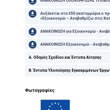
ΑΝΑΚΟΙΝΩΣΗ ΟΛΟΚΛΗΡΩΣΗΣ ΥΠΟΒΟΛ
Αυξάνεται στα €50 εκατομμύρια ο π
«Εξοικονομώ – Αναβαθμίζω στις Κατ
ΑΝΑΚΟΙΝΩΣΗ για Εξοικονομώ - Αναβαθ
ΑΝΑΚΟΙΝΩΣΗ Εξοικονομώ - Αναβαθμί
A. Οδηγός Σχεδίου και Έντυπα Αίτησης
Β. Έντυπα Υλοποίησης Εγκεκριμένων Έργω
Φωτογραφίες