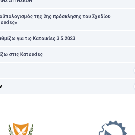
ΗΣ ΑΙΤΗΣΕΩΝ
ροϋπολογισμός της 2ης πρόσκλησης του Σχεδίου
οικίες»
μίζω για τις Κατοικίες.3.5.2023
ζω στις Κατοικίες
ν