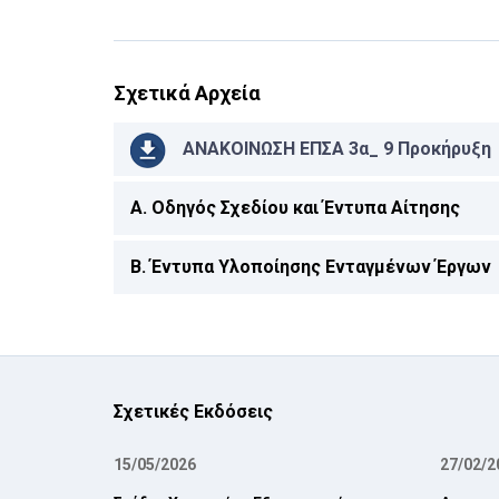
Σχετικά Αρχεία
ΑΝΑΚΟΙΝΩΣΗ ΕΠΣΑ 3α_ 9 Προκήρυξη
A. Οδηγός Σχεδίου και Έντυπα Αίτησης
Β. Έντυπα Υλοποίησης Ενταγμένων Έργων
Σχετικές Εκδόσεις
15/05/2026
27/02/2