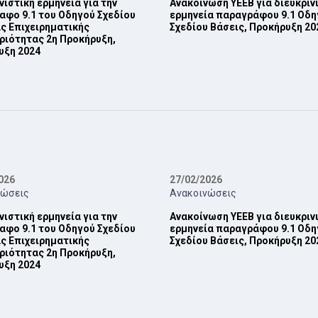
νιστική ερμηνεία για την
Ανακοίνωση ΥΕΕΒ για διευκριν
φο 9.1 του Οδηγού Σχεδίου
ερμηνεία παραγράφου 9.1 Οδη
ς ‎Επιχειρηματικής
Σχεδίου Βάσεις, Προκήρυξη 202
ριότητας 2η Προκήρυξη,
ξη 2024‎
026
27/02/2026
νώσεις
Ανακοινώσεις
νιστική ερμηνεία για την
Ανακοίνωση ΥΕΕΒ για διευκριν
φο 9.1 του Οδηγού Σχεδίου
ερμηνεία παραγράφου 9.1 Οδη
ς ‎Επιχειρηματικής
Σχεδίου Βάσεις, Προκήρυξη 202
ριότητας 2η Προκήρυξη,
ξη 2024‎