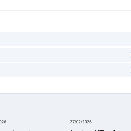
026
27/02/2026