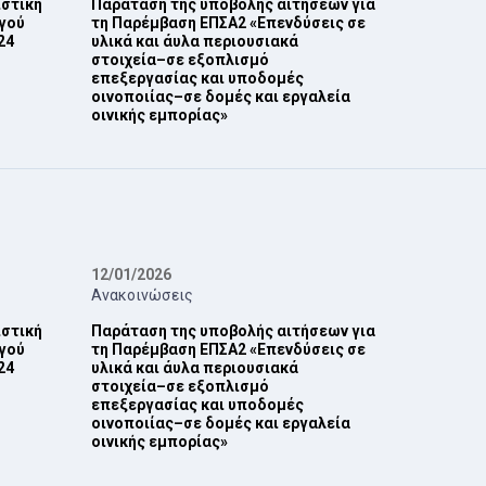
ιστική
Παράταση της υποβολής αιτήσεων για
γού
τη Παρέμβαση ΕΠ‎ΣΑ2 ‎«Επενδύσεις σε
4‎
υλικά και άυλα περιουσιακά
στοιχεία–σε εξοπλισμό
επεξεργασίας και ‎υποδομές
οινοποιίας–σε δομές και εργαλεία
οινικής εμπορίας»‎
12/01/2026
Ανακοινώσεις
ιστική
Παράταση της υποβολής αιτήσεων για
γού
τη Παρέμβαση ΕΠ‎ΣΑ2 ‎«Επενδύσεις σε
4‎
υλικά και άυλα περιουσιακά
στοιχεία–σε εξοπλισμό
επεξεργασίας και ‎υποδομές
οινοποιίας–σε δομές και εργαλεία
οινικής εμπορίας»‎