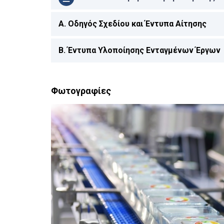
A. Οδηγός Σχεδίου και Έντυπα Αίτησης
B. Έντυπα Υλοποίησης Ενταγμένων Έργων
Φωτογραφίες