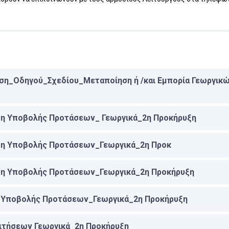
η_Οδηγού_Σχεδίου_Μεταποίηση ή /και Εμπορία Γεωργικ
αση Υποβολής Προτάσεων_ Γεωργικά_2η Προκήρυξη
αση Υποβολής Προτάσεων_Γεωργικά_2η Προκ
αση Υποβολής Προτάσεων_Γεωργικά_2η Προκήρυξη
ς Υποβολής Προτάσεων_Γεωργικά_2η Προκήρυξη
ιτήσεων Γεωργικά_2η Προκήρυξη