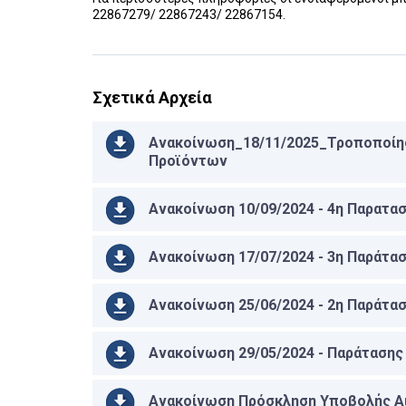
22867279/ 22867243/ 22867154.
Σχετικά Αρχεία
Ανακοίνωση_18/11/2025_Τροποποίησ
Προϊόντων
Ανακοίνωση 10/09/2024 - 4η Παρατ
Ανακοίνωση 17/07/2024 - 3η Παράτ
Ανακοίνωση 25/06/2024 - 2η Παράτ
Ανακοίνωση 29/05/2024 - Παράταση
Ανακοίνωση Πρόσκληση Υποβολής Α