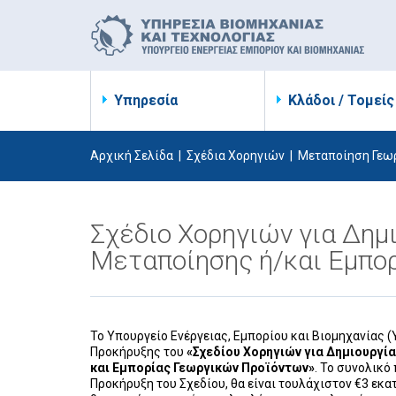
Υπηρεσία
Κλάδοι / Τομείς
Αρχική Σελίδα
|
Σχέδια Χορηγιών
|
Μεταποίηση Γεω
Σχέδιο Χορηγιών για Δημ
Μεταποίησης ή/και Εμπο
Το Υπουργείο Ενέργειας, Εμπορίου και Βιομηχανίας 
Προκήρυξης του
«Σχεδίου Χορηγιών για Δημιουργί
και Εμπορίας Γεωργικών Προϊόντων»
. Το συνολικό
Προκήρυξη του Σχεδίου, θα είναι τουλάχιστον €3 εκα