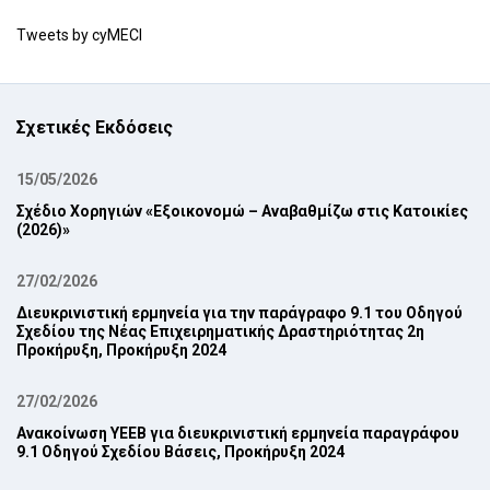
Tweets by cyMECI
Σχετικές Εκδόσεις
15/05/2026
Σχέδιο Χορηγιών «Εξοικονομώ – Αναβαθμίζω στις Κατοικίες
(2026)»
27/02/2026
Διευκρινιστική ερμηνεία για την παράγραφο 9.1 του Οδηγού
Σχεδίου της Νέας ‎Επιχειρηματικής Δραστηριότητας 2η
Προκήρυξη, Προκήρυξη 2024‎
27/02/2026
Ανακοίνωση ΥΕΕΒ για διευκρινιστική ερμηνεία παραγράφου
9.1 Οδηγού Σχεδίου Βάσεις, Προκήρυξη 2024‎