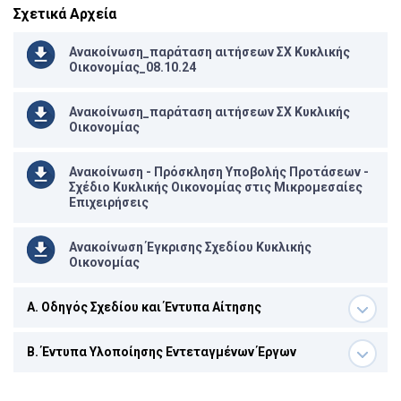
Σχετικά Αρχεία
Ανακοίνωση_παράταση αιτήσεων ΣΧ Κυκλικής
Οικονομίας_08.10.24
Ανακοίνωση_παράταση αιτήσεων ΣΧ Κυκλικής
Οικονομίας
Ανακοίνωση - Πρόσκληση Υποβολής Προτάσεων -
Σχέδιο Κυκλικής Οικονομίας στις Μικρομεσαίες
Επιχειρήσεις
Ανακοίνωση Έγκρισης Σχεδίου Κυκλικής
Οικονομίας
A. Οδηγός Σχεδίου και Έντυπα Αίτησης
Β. Έντυπα Υλοποίησης Εντεταγμένων Έργων