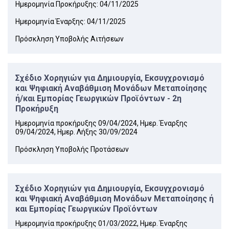
Ημερομηνία Προκήρυξης: 04/11/2025
Ημερομηνία Έναρξης: 04/11/2025
Πρόσκληση Υποβολής Αιτήσεων
Σχέδιο Χορηγιών για Δημιουργία, Εκσυγχρονισμό
και Ψηφιακή Αναβάθμιση Μονάδων Μεταποίησης
ή/και Εμπορίας Γεωργικών Προϊόντων - 2η
Προκήρυξη
Ημερομηνία προκήρυξης 09/04/2024, Ημερ. Έναρξης
09/04/2024, Ημερ. Λήξης 30/09/2024
Πρόσκληση Υποβολής Προτάσεων
Σχέδιο Χορηγιών για Δημιουργία, Εκσυγχρονισμό
και Ψηφιακή Αναβάθμιση Μονάδων Μεταποίησης ή
και Εμπορίας Γεωργικών Προϊόντων
Ημερομηνία προκήρυξης 01/03/2022, Ημερ. Έναρξης