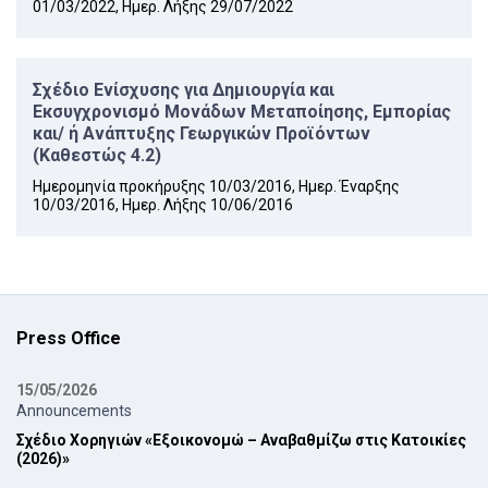
01/03/2022, Ημερ. Λήξης 29/07/2022
Σχέδιο Ενίσχυσης για Δημιουργία και
Εκσυγχρονισμό Μονάδων Μεταποίησης, Εμπορίας
και/ ή Ανάπτυξης Γεωργικών Προϊόντων
(Καθεστώς 4.2)
Ημερομηνία προκήρυξης 10/03/2016, Ημερ. Έναρξης
10/03/2016, Ημερ. Λήξης 10/06/2016
Press Office
15/05/2026
Announcements
Σχέδιο Χορηγιών «Εξοικονομώ – Αναβαθμίζω στις Κατοικίες
(2026)»