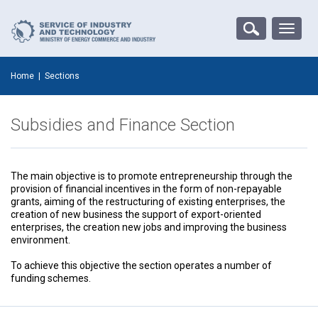
Toggle
naviga
Home
|
Sections
Subsidies and Finance Section
The main objective is to promote entrepreneurship through the
provision of financial incentives in the form of non-repayable
grants, aiming of the restructuring of existing enterprises, the
creation of new business the support of export-oriented
enterprises, the creation new jobs and improving the business
environment.
To achieve this objective the section operates a number of
funding schemes.