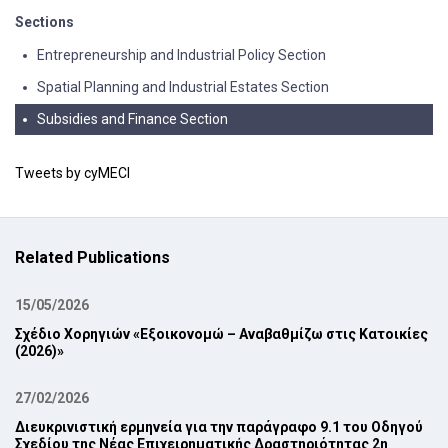
Sections
Entrepreneurship and Industrial Policy Section
Spatial Planning and Industrial Estates Section
Subsidies and Finance Section
Tweets by cyMECI
Related Publications
15/05/2026
Σχέδιο Χορηγιών «Εξοικονομώ – Αναβαθμίζω στις Κατοικίες
(2026)»
27/02/2026
Διευκρινιστική ερμηνεία για την παράγραφο 9.1 του Οδηγού
Σχεδίου της Νέας ‎Επιχειρηματικής Δραστηριότητας 2η