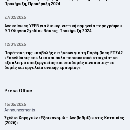
Προκήρυξη, Προκήρυξη 2024‎
27/02/2026
Ανακοίνωση ΥΕΕΒ για διευκρινιστική ερμηνεία παραγράφου
9.1 Οδηγού Σχεδίου Βάσεις, Προκήρυξη 2024‎
12/01/2026
Παράταση της υποβολής αιτήσεων για τη Παρέμβαση ΕΠ‎ΣΑ2
‎«Επενδύσεις σε υλικά και άυλα περιουσιακά στοιχεία–σε
εξοπλισμό επεξεργασίας και ‎υποδομές οινοποιίας–σε
δομές και εργαλεία οινικής εμπορίας»‎
Press Office
15/05/2026
Announcements
Σχέδιο Χορηγιών «Εξοικονομώ – Αναβαθμίζω στις Κατοικίες
(2026)»