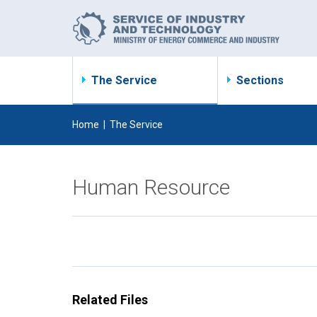
The Service
Sections
Home
|
The Service
Human Resource
Related Files