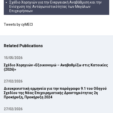
Σχέδιο Χορηγιών για την Ενεργειακή Αναβάθμιση και την
Ενίσχυση της Ανταγωνιστικότητας των Μεγάλων
Επιχειρήσεων
Tweets by cyMECI
Related Publications
15/05/2026
Σχέδιο Χορηγιών «Εξοικονομώ – Αναβαθμίζω στις Κατοικίες
(2026)»
27/02/2026
Διευκρινιστική ερμηνεία για την παράγραφο 9.1 του Οδηγού
Σχεδίου της Νέας ‎Επιχειρηματικής Δραστηριότητας 2η
Προκήρυξη, Προκήρυξη 2024‎
27/02/2026