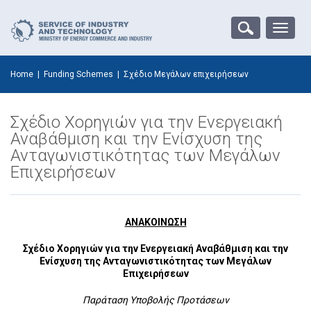
Toggle
naviga
Home
|
Funding Schemes
|
Σχέδιο Μεγάλων επιχειρήσεων
Σχέδιο Χορηγιών για την Ενεργειακή
Αναβάθμιση και την Ενίσχυση της
Ανταγωνιστικότητας των Μεγάλων
Επιχειρήσεων
ΑΝΑΚΟΙΝΩΣΗ
Σχέδιο Χορηγιών για την Ενεργειακή Αναβάθμιση και την
Ενίσχυση της Ανταγωνιστικότητας των Μεγάλων
Επιχειρήσεων
Παράταση Υποβολής Προτάσεων