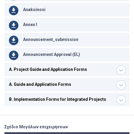
Anakoinosi
Annex I
Announcement_submission
Announcement Approval (EL)
A. Project Guide and Application Forms
Α. Guide and Application Forms
Β. Implementation Forms for Integrated Projects
Σχέδιο Μεγάλων επιχειρήσεων