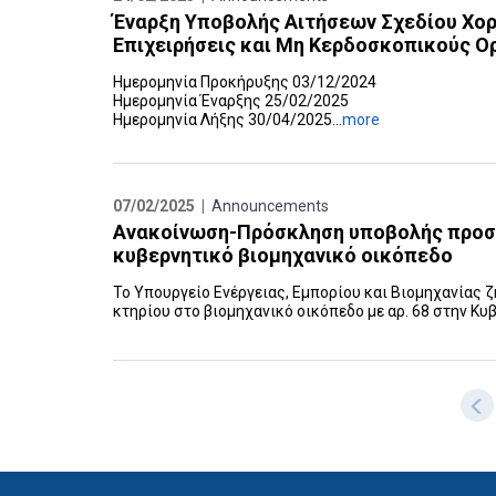
Έναρξη Υποβολής Αιτήσεων Σχεδίου Χο
‎Επιχειρήσεις και Μη Κερδοσκοπικούς Ορ
Ημερομηνία Προκήρυξης 03/12/2024
Ημερομηνία Έναρξης 25/02/2025
Ημερομηνία Λήξης 30/04/2025...
more
07/02/2025 |
Announcements
Ανακοίνωση-Πρόσκληση υποβολής προσφ
κυβερνητικό βιομηχανικό οικόπεδο
Το Υπουργείο Ενέργειας, Εμπορίου και Βιομηχανίας
κτηρίου στο βιομηχανικό οικόπεδο με αρ. 68 στην Κυ