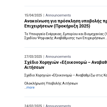
15/04/2025 |
Announcements
Ανακοίνωση για πρόσκληση υποβολής π
Επιχειρήσεων (Προκήρυξη 2025)
Το Υπουργείο Ενέργειας, Εμπορίου και Βιομηχανίας 
Σχεδίου Ψηφιακής Αναβάθμισης των Επιχειρήσεων...
27/03/2025 |
Announcements
Σχέδιο Χορηγιών «Εξοικονομώ – Αναβαθ
Αιτήσεων
Σχέδιο Χορηγιών «Εξοικονομώ – Αναβαθμίζω στις Κατ
Ολοκλήρωση Υποβολής Αιτήσεων
...
more
24/02/2025 |
Announcements