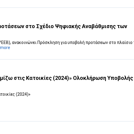
ροτάσεων στο Σχέδιο Ψηφιακής Αναβάθμισης των
(ΥΕΕΒ), ανακοινώνει Πρόσκληση για υποβολή προτάσεων στο πλαίσιο 
more
μίζω στις Κατοικίες (2024)»‎ Ολοκλήρωση Υποβολής
οικίες (2024)»‎