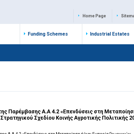
Home Page
Sitem
Funding Schemes
Industrial Estates
ης Παρέμβασης Α.Α 4.2 «Επενδύσεις στη ‎Μεταποίησ
Στρατηγικού Σχεδίου Κοινής ‎Αγροτικής Πολιτικής 2