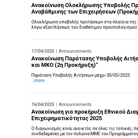
Ανακοίνωση Ολοκλήρωσης Υποβολής Προ
Αναβάθμισης των Επιχειρήσεων (Προκήρ
Ολοκλήρωση υποβολής προτάσεων στα πλαίσια της 
λόγω εξαντλήσεως του διαθέσιμου προϋπολογισμού 
17/04/2025 |
Announcements
Ανακοίνωση Παράτασης Υποβολής Αιτήσ
και ΜΚΟ (2η Προκήρυξη)"
Παράταση Υποβολής Αιτήσεων μέχρι 30/05/2025
...
more
16/04/2025 |
Announcements
Ανακοίνωση για προκήρυξη Εθνικού Δια
Επιχειρηματικότητας 2025
Ο διαγωνισμός είναι ανοικτός σε όλες τις τοπικές, 
συνδεδεμένες με τον πυλώνα ΜΜΕ του Προγράμματος γ