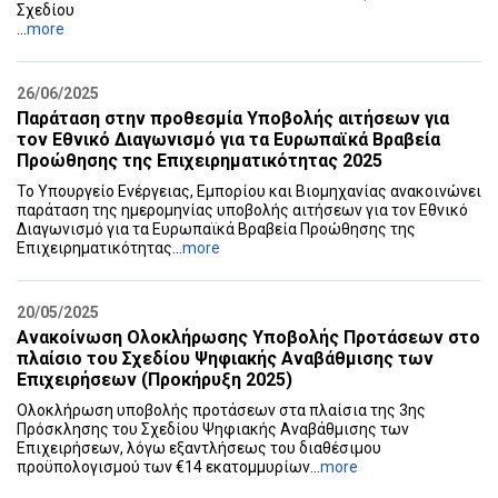
Σχεδίου
...
more
26/06/2025
Παράταση στην προθεσμία Υποβολής αιτήσεων για
τον Εθνικό Διαγωνισμό για τα Ευρωπαϊκά Βραβεία
Προώθησης της Επιχειρηματικότητας 2025
Το Υπουργείο Ενέργειας, Εμπορίου και Βιομηχανίας ανακοινώνει
παράταση της ημερομηνίας υποβολής αιτήσεων για τον Εθνικό
Διαγωνισμό για τα Ευρωπαϊκά Βραβεία Προώθησης της
Επιχειρηματικότητας...
more
20/05/2025
Ανακοίνωση Ολοκλήρωσης Υποβολής Προτάσεων στο
πλαίσιο του Σχεδίου Ψηφιακής Αναβάθμισης των
Επιχειρήσεων (Προκήρυξη 2025)
Ολοκλήρωση υποβολής προτάσεων στα πλαίσια της 3ης
Πρόσκλησης του Σχεδίου Ψηφιακής Αναβάθμισης των
Επιχειρήσεων, λόγω εξαντλήσεως του διαθέσιμου
προϋπολογισμού των €14 εκατομμυρίων...
more