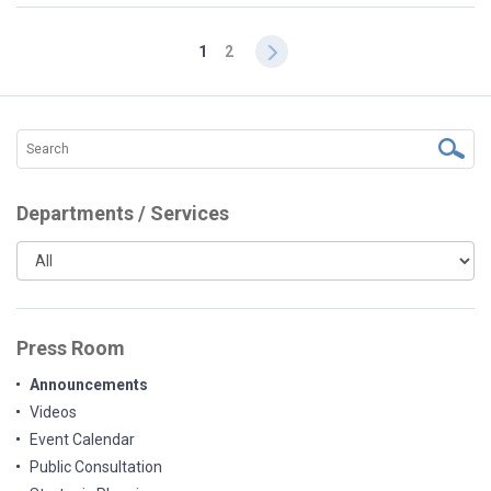
1
2
Departments / Services
Press Room
Announcements
Videos
Event Calendar
Public Consultation