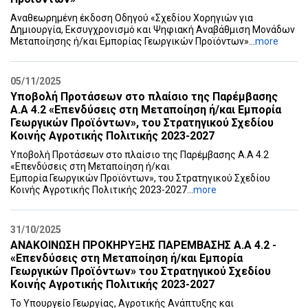
Αναθεωρημένη έκδοση Οδηγού «Σχεδίου Χορηγιών για
Δημιουργία, ‎Εκσυγχρονισμό και Ψηφιακή Αναβάθμιση Μονάδων
Μεταποίησης ή/και ‎Εμπορίας Γεωργικών Προϊόντων»‎...
more
05/11/2025
Υποβολή Προτάσεων στο πλαίσιο της Παρέμβασης
Α.Α 4.2 «Επενδύσεις στη Μεταποίηση ή/και Εμπορία
Γεωργικών Προϊόντων», του Στρατηγικού Σχεδίου
Κοινής Αγροτικής Πολιτικής 2023-2027
Υποβολή Προτάσεων στο πλαίσιο της Παρέμβασης Α.Α 4.2
«Επενδύσεις στη Μεταποίηση ή/και
Εμπορία Γεωργικών Προϊόντων», του Στρατηγικού Σχεδίου
Κοινής Αγροτικής Πολιτικής 2023-2027...
more
31/10/2025
ΑΝΑΚΟΙΝΩΣΗ ΠΡΟΚΗΡΥΞΗΣ ΠΑΡΕΜΒΑΣΗΣ Α.Α 4.2 -
«Επενδύσεις στη Μεταποίηση ή/και Εμπορία
Γεωργικών Προϊόντων» του Στρατηγικού Σχεδίου
Κοινής ‎Αγροτικής Πολιτικής 2023-2027‎
To Υπουργείο Γεωργίας, Αγροτικής Ανάπτυξης και